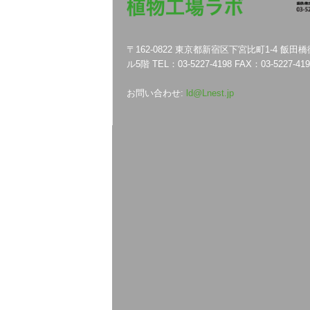
〒162-0822 東京都新宿区下宮比町1-4 飯田
ル5階 TEL：03-5227-4198 FAX：03-5227-419
お問い合わせ:
ld@Lnest.jp