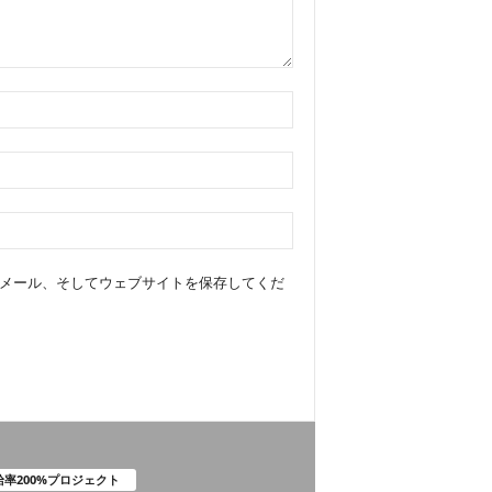
メール、そしてウェブサイトを保存してくだ
給率200%プロジェクト