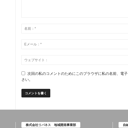
次回の私のコメントのためにこのブラウザに私の名前、電子
さい。
株式会社リバネス 地域開発事業部
自