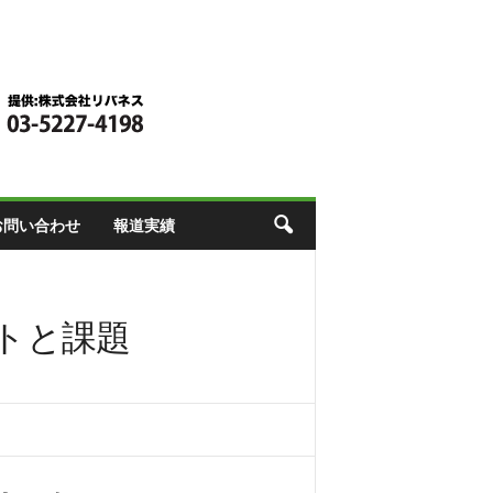
お問い合わせ
報道実績
ットと課題