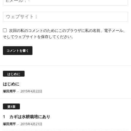
次回の私のコメントのためにこのブラウザに私の名前、電子メール、
そしてウェブサイトを保存してください。
はじめに
はじめに
塚田周平
-
2015年4月22日
第1章
1 カギは水耕栽培にあり
塚田周平
-
2015年4月21日