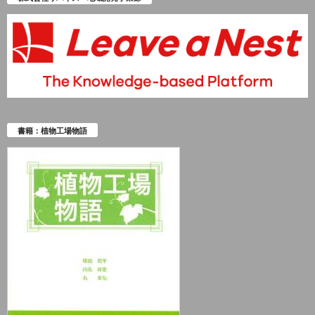
書籍：植物工場物語