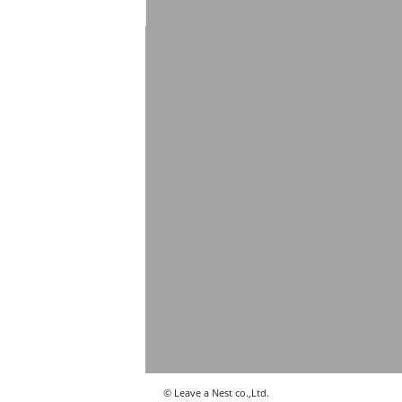
© Leave a Nest co.,Ltd.