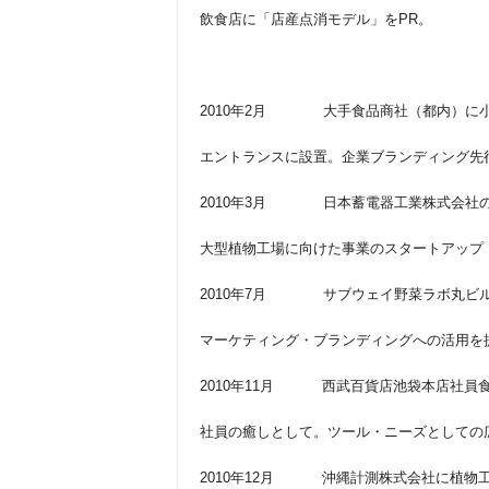
飲食店に「店産点消モデル」をPR。
2010年2月 大手食品商社（都内）に
エントランスに設置。企業ブランディング先
2010年3月 日本蓄電器工業株式会社
大型植物工場に向けた事業のスタートアップ
2010年7月 サブウェイ野菜ラボ丸ビ
マーケティング・ブランディングへの活用を
2010年11月 西武百貨店池袋本店社員
社員の癒しとして。ツール・ニーズとしての
2010年12月 沖縄計測株式会社に植物