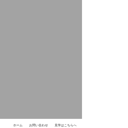
ホーム
お問い合わせ
見学はこちらへ