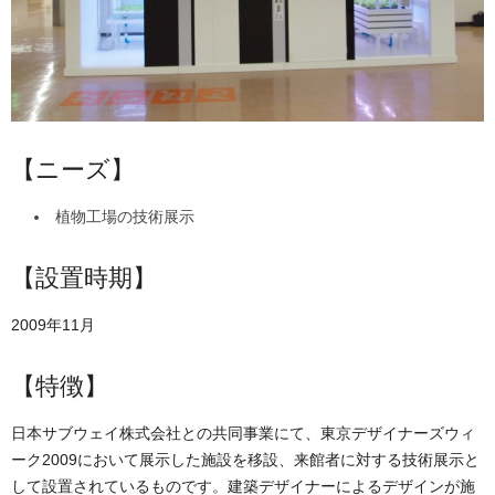
【ニーズ】
植物工場の技術展示
【設置時期】
2009年11月
【特徴】
日本サブウェイ株式会社との共同事業にて、東京デザイナーズウィ
ーク2009において展示した施設を移設、来館者に対する技術展示と
して設置されているものです。建築デザイナーによるデザインが施