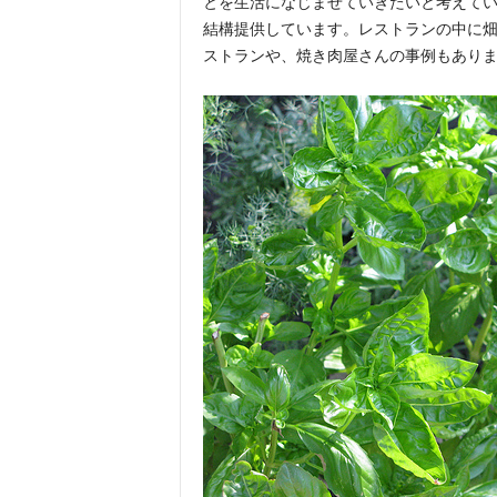
とを生活になじませていきたいと考えて
結構提供しています。レストランの中に
ストランや、焼き肉屋さんの事例もあり