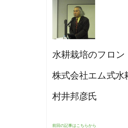
水耕栽培のフロン
株式会社エム式水
村井邦彦氏
前回の記事はこちらから