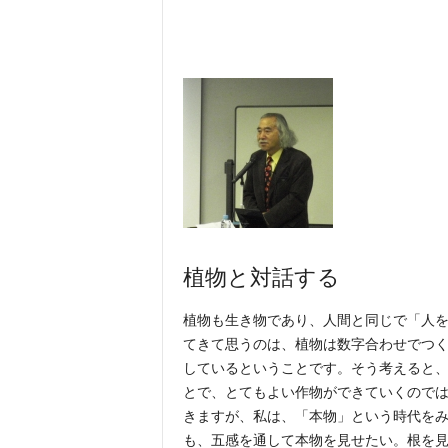
植物と対話する
植物も生き物であり、人間と同じで「人を
てきて思うのは、植物は数字合わせでつ
しているということです。そう考えると
とで、とてもよい作物ができていくので
きますが、私は、「本物」という時代を
も、五感を通して本物を見せたい。根を