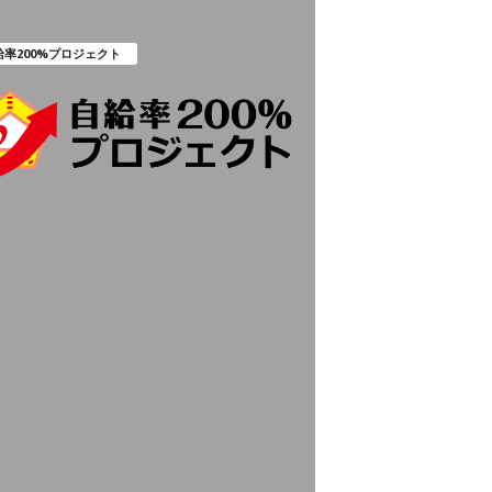
給率200%プロジェクト