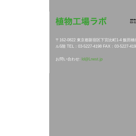
〒162-0822 東京都新宿区下宮比町1-4 飯田
ル5階 TEL：03-5227-4198 FAX：03-5227-419
お問い合わせ:
ld@Lnest.jp