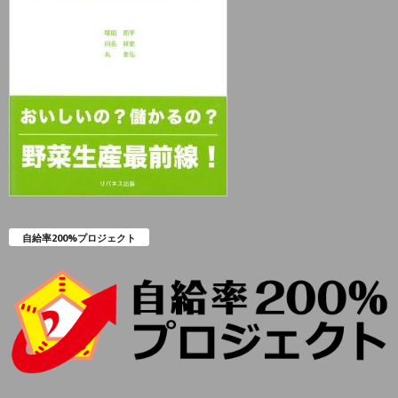
自給率200%プロジェクト