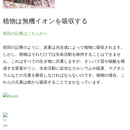
植物は無機イオンを吸収する
前回の記事はこちらから
前回の記事のように、炭素は光合成によって植物に吸収されます。
しかし、植物はそれだけでは生命活動を維持することはできませ
ん。これはすべての生き物に共通しますが、タンパク質や核酸を構
成する窒素やリン、生命活動に必須なカルシウムや硫黄、マグネシ
ウムなどの元素を吸収しなければならないのです。植物の場合、こ
れらの元素は根から吸収することでまかなっています。