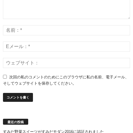
次回の私のコメントのためにこのブラウザに私の名前、電子メール、
そしてウェブサイトを保存してください。
最近の投稿
すみだ野菜スイーツがすみだモダン2016に認証されました